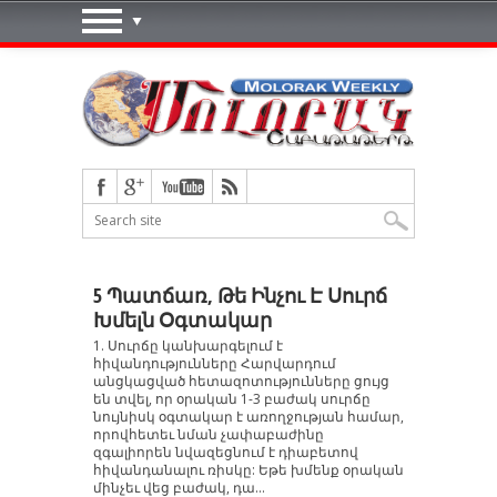
5 Պատճառ, Թե Ինչու Է Սուրճ
Խմելն Օգտակար
1. Սուրճը կանխարգելում է
հիվանդությունները Հարվարդում
անցկացված հետազոտությունները ցույց
են տվել, որ օրական 1-3 բաժակ սուրճը
նույնիսկ օգտակար է առողջության համար,
որովհետեւ նման չափաբաժինը
զգալիորեն նվազեցնում է դիաբետով
հիվանդանալու ռիսկը: Եթե խմենք օրական
մինչեւ վեց բաժակ, դա...