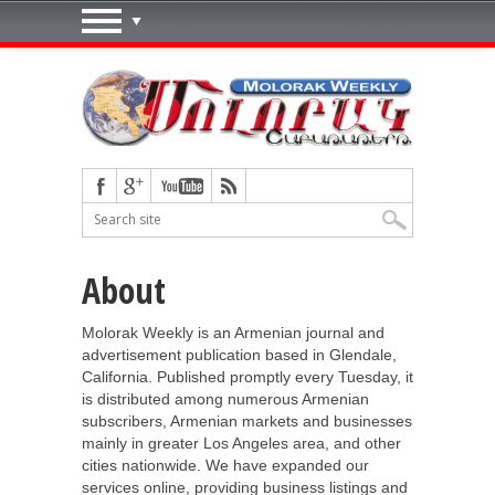
About
Molorak Weekly is an Armenian journal and
advertisement publication based in Glendale,
California. Published promptly every Tuesday, it
is distributed among numerous Armenian
subscribers, Armenian markets and businesses
mainly in greater Los Angeles area, and other
cities nationwide. We have expanded our
services online, providing business listings and