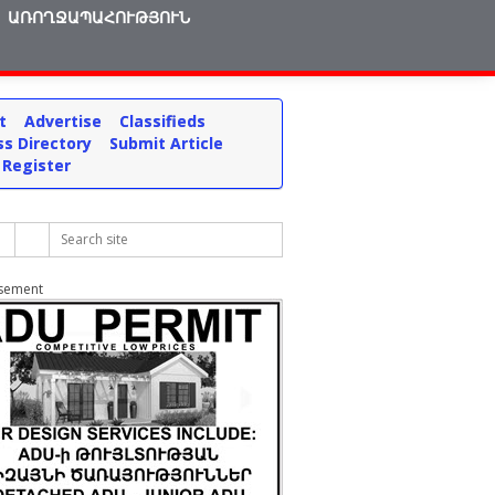
ԱՌՈՂՋԱՊԱՀՈՒԹՅՈՒՆ
t
Advertise
Classifieds
ss Directory
Submit Article
 Register
isement