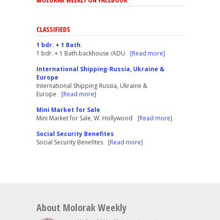
CLASSIFIEDS
1 bdr. + 1 Bath.
1 bdr. + 1 Bath.backhouse /ADU
[Read more]
International Shipping-Russia, Ukraine &
Europe
International Shipping-Russia, Ukraine &
Europe
[Read more]
Mini Market for Sale
Mini Market for Sale, W. Hollywood
[Read more]
Social Security Benefites
Social Security Benefites
[Read more]
About Molorak Weekly