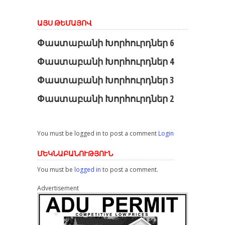
ԱՅՍ ԹԵՄԱՅՈՎ
Փաստաբանի Խորհուրդներ 6
Փաստաբանի Խորհուրդներ 4
Փաստաբանի Խորհուրդներ 3
Փաստաբանի Խորհուրդներ 2
You must be logged in to post a comment
Login
ՄԵԿՆԱԲԱՆՈՒԹՅՈՒՆ
You must be
logged in
to post a comment.
Advertisement