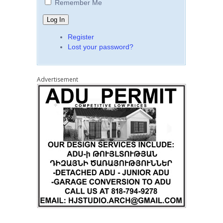
Remember Me
Register
Lost your password?
Advertisement