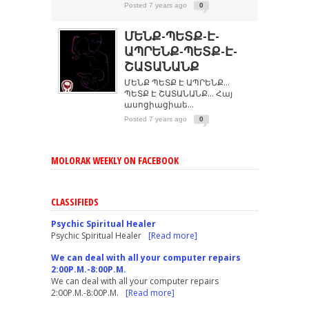
Posted 7 years ago
0
ՄԵՆՔ-ՊԵՏՔ-Է-
ԱՊՐԵՆՔ-ՊԵՏՔ-Է-
ՇԱՏԱՆԱՆՔ
ՄԵՆՔ ՊԵՏՔ Է ԱՊՐԵՆՔ…
ՊԵՏՔ Է ՇԱՏԱՆԱՆՔ… Հայ
ասոցիացիաե...
Posted 7 years ago
0
MOLORAK WEEKLY ON FACEBOOK
CLASSIFIEDS
Psychic Spiritual Healer
Psychic Spiritual Healer
[Read more]
We can deal with all your computer repairs
2:00P.M.-8:00P.M.
We can deal with all your computer repairs
2:00P.M.-8:00P.M.
[Read more]