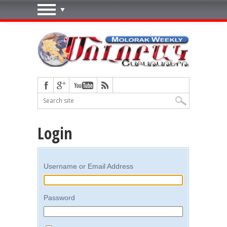
Login
Username or Email Address
Password