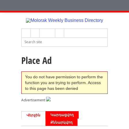
Place Ad
You do not have permission to perform the
function you are trying to perform. Access
to this page has been denied
Advertisement
Կարդացվող
Վերջին
Քննարկվող