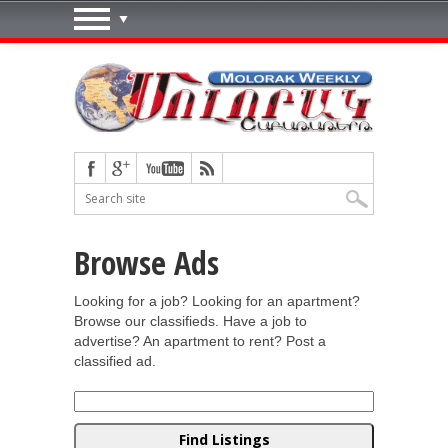
Browse Ads
Looking for a job? Looking for an apartment?
Browse our classifieds. Have a job to
advertise? An apartment to rent? Post a
classified ad.