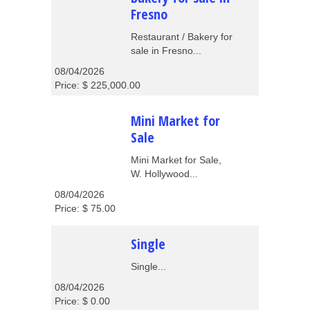
Fresno
Restaurant / Bakery for
sale in Fresno...
08/04/2026
Price: $ 225,000.00
Mini Market for
Sale
Mini Market for Sale,
W. Hollywood...
08/04/2026
Price: $ 75.00
Single
Single...
08/04/2026
Price: $ 0.00