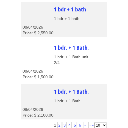
1 bdr + 1 bath
1 bdr + 1 bath...
08/04/2026
Price: $ 2,550.00
1 bdr. + 1 Bath.
1 bdr. + 1 Bath.unit
2/4...
08/04/2026
Price: $ 1,500.00
1 bdr. + 1 Bath.
1 bdr. + 1 Bath....
08/04/2026
Price: $ 2,100.00
1
2
3
4
5
6
»
»»