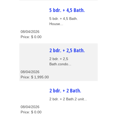
5 bdr. + 4,5 Bath.
5 bdr. + 4,5 Bath.
House...
08/04/2026
Price: $ 0.00
2 bdr. + 2,5 Bath.
2 bdr. + 2,5
Bath.condo...
08/04/2026
Price: $ 1,995.00
2 bdr. + 2 Bath.
2 bdr. + 2 Bath.2 unit...
08/04/2026
Price: $ 0.00