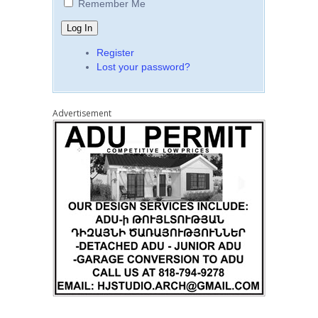
Remember Me
Register
Lost your password?
Advertisement