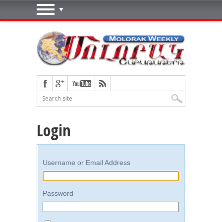
Login
Username or Email Address
Password